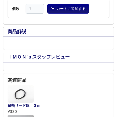
個数
カートに追加する
商品解説
ＩＭＯＮ’ｓスタッフレビュー
関連商品
耐熱リード線 ３ｍ
¥330