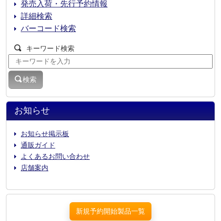
発売入荷・先行予約情報
詳細検索
バーコード検索
キーワード検索
検索
お知らせ
お知らせ掲示板
通販ガイド
よくあるお問い合わせ
店舗案内
新規予約開始製品一覧