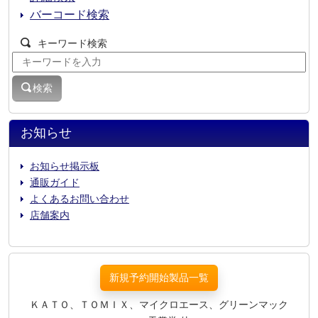
バーコード検索
キーワード検索
検索
お知らせ
お知らせ掲示板
通販ガイド
よくあるお問い合わせ
店舗案内
新規予約開始製品一覧
ＫＡＴＯ、ＴＯＭＩＸ、マイクロエース、グリーンマック