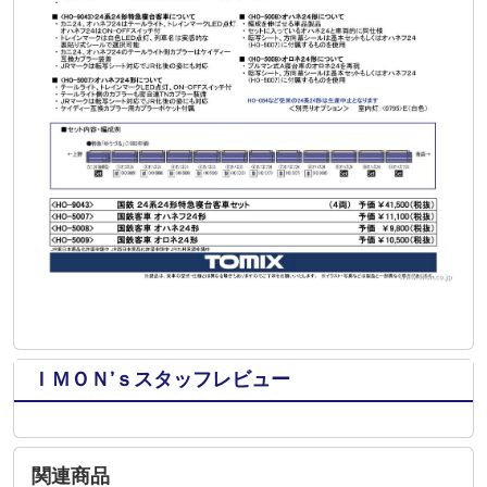
ＩＭＯＮ’ｓスタッフレビュー
関連商品