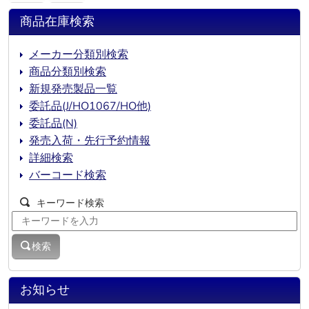
商品在庫検索
メーカー分類別検索
商品分類別検索
新規発売製品一覧
委託品(J/HO1067/HO他)
委託品(N)
発売入荷・先行予約情報
詳細検索
バーコード検索
キーワード検索
検索
お知らせ