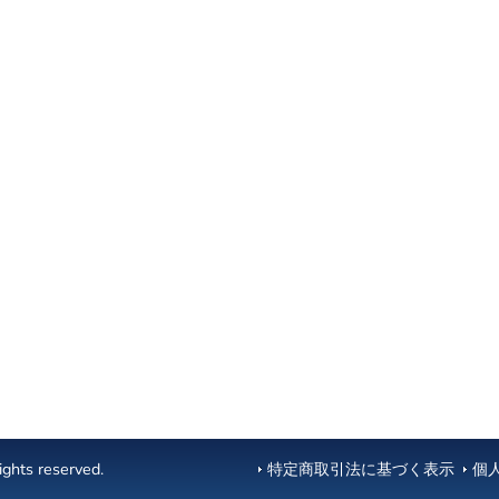
ghts reserved.
特定商取引法に基づく表示
個