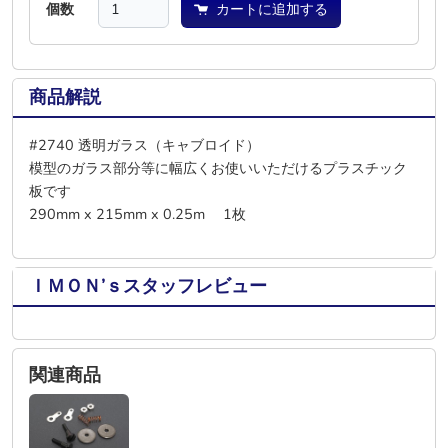
個数
カートに追加する
商品解説
#2740 透明ガラス（キャブロイド）
模型のガラス部分等に幅広くお使いいただけるプラスチック
板です
290mm x 215mm x 0.25m 1枚
ＩＭＯＮ’ｓスタッフレビュー
関連商品