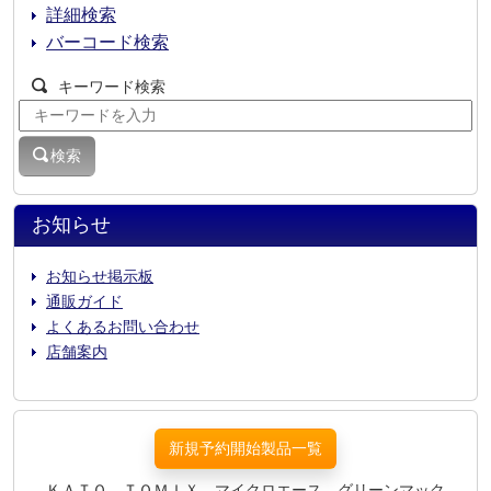
詳細検索
バーコード検索
キーワード検索
検索
お知らせ
お知らせ掲示板
通販ガイド
よくあるお問い合わせ
店舗案内
新規予約開始製品一覧
ＫＡＴＯ、ＴＯＭＩＸ、マイクロエース、グリーンマック