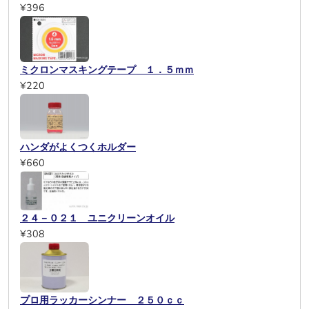
¥396
ミクロンマスキングテープ １．５ｍｍ
¥220
ハンダがよくつくホルダー
¥660
２４－０２１ ユニクリーンオイル
¥308
プロ用ラッカーシンナー ２５０ｃｃ