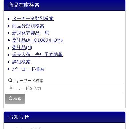
商品在庫検索
メーカー分類別検索
商品分類別検索
新規発売製品一覧
委託品(J/HO1067/HO他)
委託品(N)
発売入荷・先行予約情報
詳細検索
バーコード検索
キーワード検索
検索
お知らせ