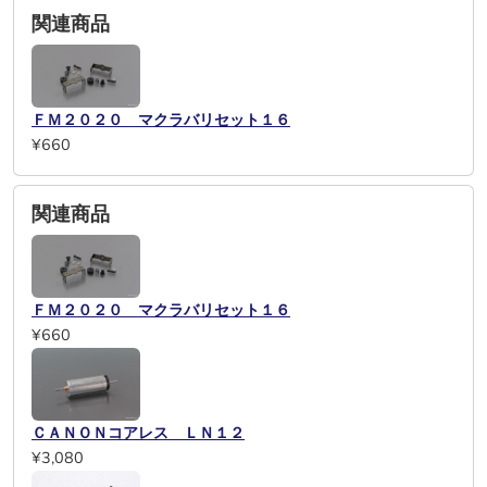
関連商品
ＦＭ２０２０ マクラバリセット１６
¥660
関連商品
ＦＭ２０２０ マクラバリセット１６
¥660
ＣＡＮＯＮコアレス ＬＮ１２
¥3,080