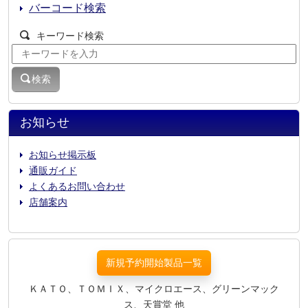
バーコード検索
キーワード検索
検索
お知らせ
お知らせ掲示板
通販ガイド
よくあるお問い合わせ
店舗案内
新規予約開始製品一覧
ＫＡＴＯ、ＴＯＭＩＸ、マイクロエース、グリーンマック
ス、天賞堂 他