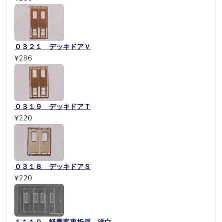
０３２１ デッキドアＶ
¥286
０３１９ デッキドアＴ
¥220
０３１８ デッキドアＳ
¥220