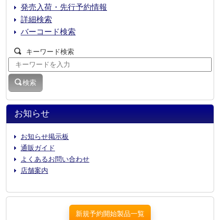
発売入荷・先行予約情報
詳細検索
バーコード検索
キーワード検索
検索
お知らせ
お知らせ掲示板
通販ガイド
よくあるお問い合わせ
店舗案内
新規予約開始製品一覧