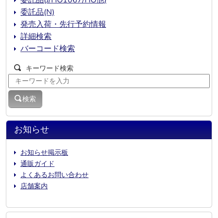
委託品(N)
発売入荷・先行予約情報
詳細検索
バーコード検索
キーワード検索
検索
お知らせ
お知らせ掲示板
通販ガイド
よくあるお問い合わせ
店舗案内