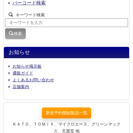
バーコード検索
キーワード検索
検索
お知らせ
お知らせ掲示板
通販ガイド
よくあるお問い合わせ
店舗案内
新規予約開始製品一覧
ＫＡＴＯ、ＴＯＭＩＸ、マイクロエース、グリーンマック
ス、天賞堂 他