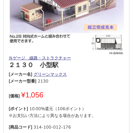
Ｎゲージ 線路・ストラクチャー
２１３０ 小型駅
[メーカー名]
グリーンマックス
[メーカー型番]
2130
¥1,056
[価格]
[ポイント]
10.00%還元（106ポイント）
※お支払い方法により異なる場合があります。
[商品コード]
314-100-012-176