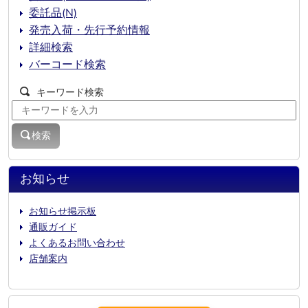
委託品(N)
発売入荷・先行予約情報
詳細検索
バーコード検索
キーワード検索
検索
お知らせ
お知らせ掲示板
通販ガイド
よくあるお問い合わせ
店舗案内