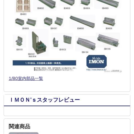
1/80室内部品一覧
ＩＭＯＮ’ｓスタッフレビュー
関連商品