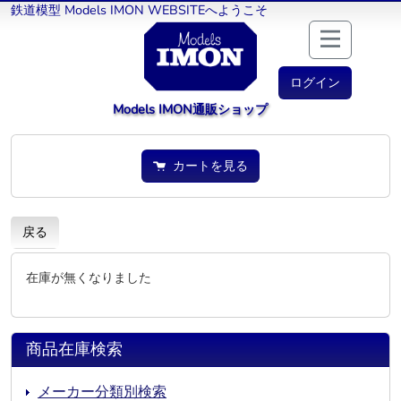
鉄道模型 Models IMON WEBSITEへようこそ
ログイン
Models IMON通販ショップ
カートを見る
戻る
在庫が無くなりました
商品在庫検索
メーカー分類別検索