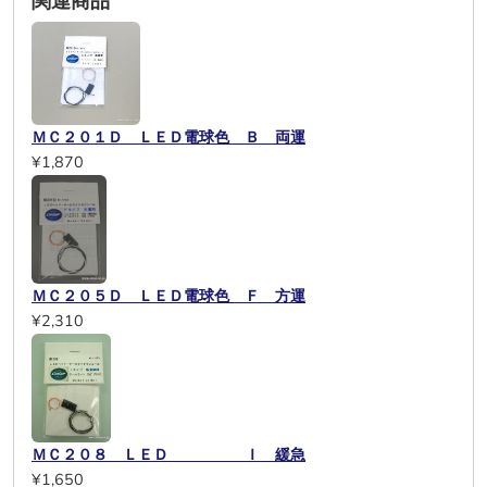
関連商品
ＭＣ２０１Ｄ ＬＥＤ電球色 Ｂ 両運
¥1,870
ＭＣ２０５Ｄ ＬＥＤ電球色 Ｆ 方運
¥2,310
ＭＣ２０８ ＬＥＤ Ｉ 緩急
¥1,650