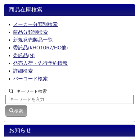
商品在庫検索
メーカー分類別検索
商品分類別検索
新規発売製品一覧
委託品(J/HO1067/HO他)
委託品(N)
発売入荷・先行予約情報
詳細検索
バーコード検索
キーワード検索
検索
お知らせ