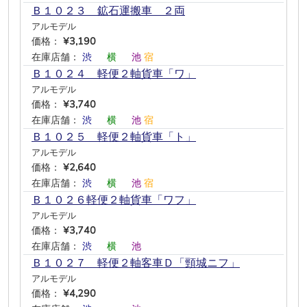
Ｂ１０２３ 鉱石運搬車 ２両
アルモデル
価格：
¥3,190
在庫店舗：
渋
―
横
―
池
宿
Ｂ１０２４ 軽便２軸貨車「ワ」
アルモデル
価格：
¥3,740
在庫店舗：
渋
―
横
―
池
宿
Ｂ１０２５ 軽便２軸貨車「ト」
アルモデル
価格：
¥2,640
在庫店舗：
渋
―
横
―
池
宿
Ｂ１０２６軽便２軸貨車「ワフ」
アルモデル
価格：
¥3,740
在庫店舗：
渋
―
横
―
池
―
Ｂ１０２７ 軽便２軸客車Ｄ「頸城ニフ」
アルモデル
価格：
¥4,290