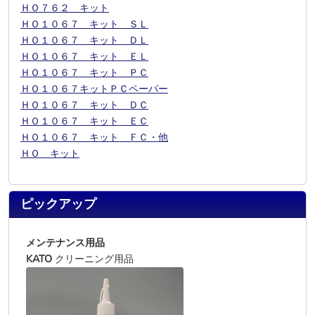
ＨＯ７６２ キット
ＨＯ１０６７ キット ＳＬ
ＨＯ１０６７ キット ＤＬ
ＨＯ１０６７ キット ＥＬ
ＨＯ１０６７ キット ＰＣ
ＨＯ１０６７キットＰＣペーパー
ＨＯ１０６７ キット ＤＣ
ＨＯ１０６７ キット ＥＣ
ＨＯ１０６７ キット ＦＣ・他
ＨＯ キット
ピックアップ
メンテナンス用品
KATO
クリーニング用品