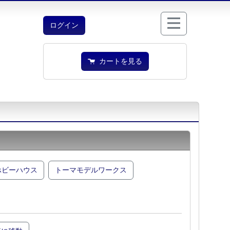
ログイン
カートを見る
ホビーハウス
トーマモデルワークス