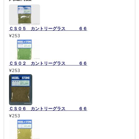
ＣＳ０５ カントリーグラス ６６
¥253
ＣＳ０２ カントリーグラス ６６
¥253
ＣＳ０６ カントリーグラス ６６
¥253