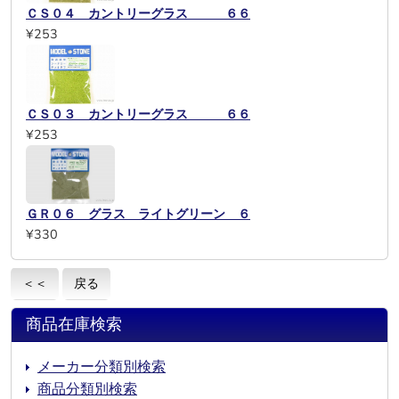
ＣＳ０４ カントリーグラス ６６
¥253
ＣＳ０３ カントリーグラス ６６
¥253
ＧＲ０６ グラス ライトグリーン ６
¥330
＜＜
戻る
商品在庫検索
メーカー分類別検索
商品分類別検索