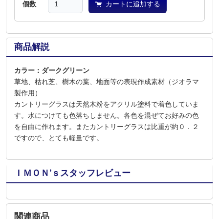
個数
カートに追加する
商品解説
カラー：ダークグリーン
草地、枯れ芝、樹木の葉、地面等の表現作成素材（ジオラマ
製作用）
カントリーグラスは天然木粉をアクリル塗料で着色していま
す。水につけても色落ちしません。各色を混ぜてお好みの色
を自由に作れます。またカントリーグラスは比重が約０．２
ですので、とても軽量です。
ＩＭＯＮ’ｓスタッフレビュー
関連商品