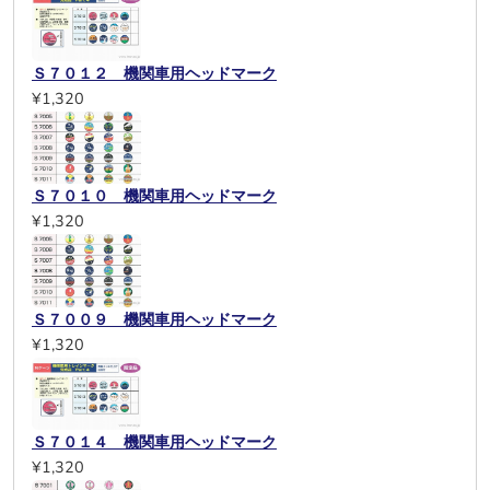
Ｓ７０１２ 機関車用ヘッドマーク
¥1,320
Ｓ７０１０ 機関車用ヘッドマーク
¥1,320
Ｓ７００９ 機関車用ヘッドマーク
¥1,320
Ｓ７０１４ 機関車用ヘッドマーク
¥1,320