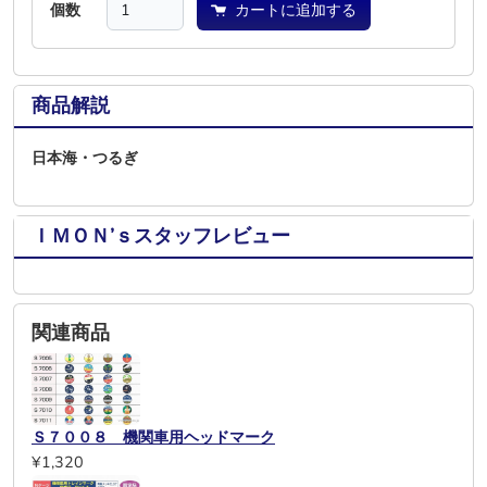
個数
カートに追加する
商品解説
日本海・つるぎ
ＩＭＯＮ’ｓスタッフレビュー
関連商品
Ｓ７００８ 機関車用ヘッドマーク
¥1,320