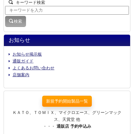
キーワード検索
検索
お知らせ
お知らせ掲示板
通販ガイド
よくあるお問い合わせ
店舗案内
新規予約開始製品一覧
ＫＡＴＯ、ＴＯＭＩＸ、マイクロエース、グリーンマック
ス、天賞堂 他
・・・
通販店 予約申込み