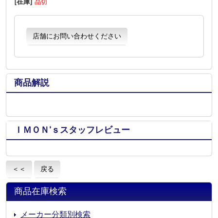
[在庫]
品切
店舗にお問い合わせください
商品解説
ＩＭＯＮ’ｓスタッフレビュー
＜＜
戻る
商品在庫検索
メーカー分類別検索