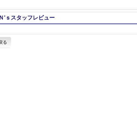
Ｎ’ｓスタッフレビュー
戻る