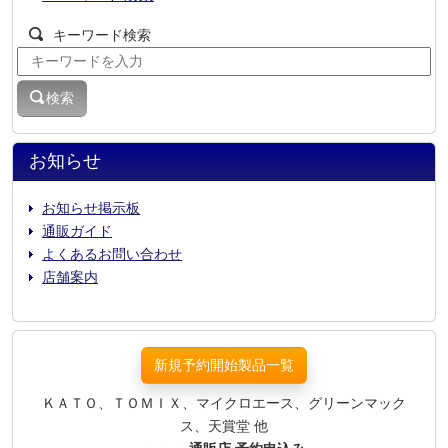
キーワード検索
検索
お知らせ
お知らせ掲示板
通販ガイド
よくあるお問い合わせ
店舗案内
新規予約開始製品一覧
ＫＡＴＯ、ＴＯＭＩＸ、マイクロエース、グリーンマック
ス、天賞堂 他