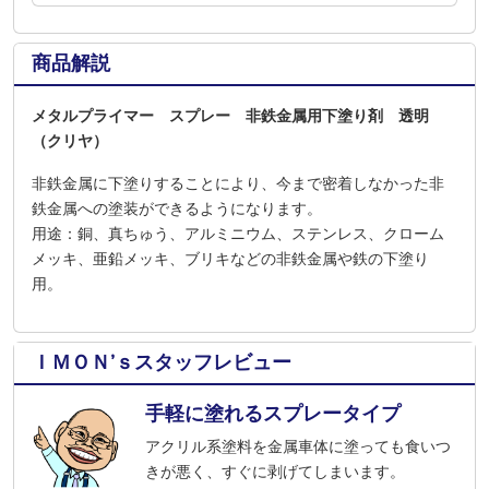
商品解説
メタルプライマー スプレー 非鉄金属用下塗り剤 透明
（クリヤ）
非鉄金属に下塗りすることにより、今まで密着しなかった非
鉄金属への塗装ができるようになります。
用途：銅、真ちゅう、アルミニウム、ステンレス、クローム
メッキ、亜鉛メッキ、ブリキなどの非鉄金属や鉄の下塗り
用。
ＩＭＯＮ’ｓスタッフレビュー
手軽に塗れるスプレータイプ
アクリル系塗料を金属車体に塗っても食いつ
きが悪く、すぐに剥げてしまいます。