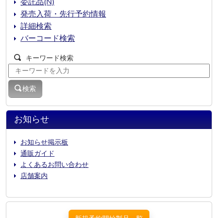
委託品(N)
発売入荷・先行予約情報
詳細検索
バーコード検索
キーワード検索
検索
お知らせ
お知らせ掲示板
通販ガイド
よくあるお問い合わせ
店舗案内