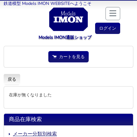
鉄道模型 Models IMON WEBSITEへようこそ
ログイン
Models IMON通販ショップ
カートを見る
戻る
在庫が無くなりました
商品在庫検索
メーカー分類別検索