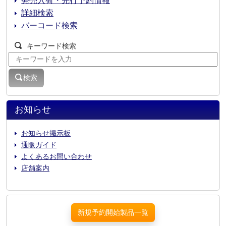
発売入荷・先行予約情報
詳細検索
バーコード検索
キーワード検索
検索
お知らせ
お知らせ掲示板
通販ガイド
よくあるお問い合わせ
店舗案内
新規予約開始製品一覧