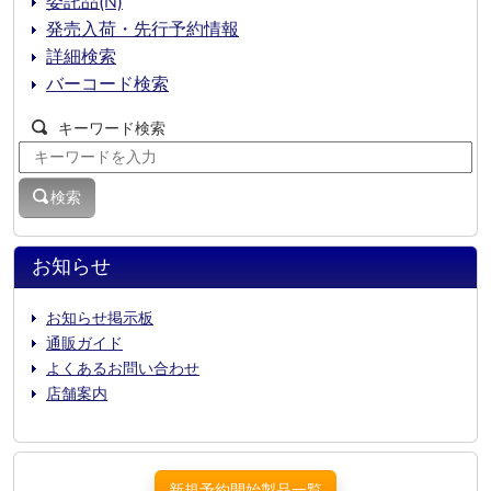
委託品(N)
発売入荷・先行予約情報
詳細検索
バーコード検索
キーワード検索
検索
お知らせ
お知らせ掲示板
通販ガイド
よくあるお問い合わせ
店舗案内
新規予約開始製品一覧