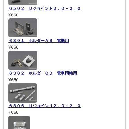
６５０２ Ｕジョイント２．０－２．０
¥660
６３０１ ホルダーＡＢ 電機用
¥660
６３０２ ホルダーＣＤ 電車両軸用
¥660
６５０６ ＵジョインⅡ２．０－２．０
¥660