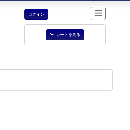
ログイン
カートを見る