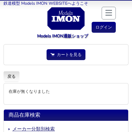
鉄道模型 Models IMON WEBSITEへようこそ
ログイン
Models IMON通販ショップ
カートを見る
戻る
在庫が無くなりました
商品在庫検索
メーカー分類別検索