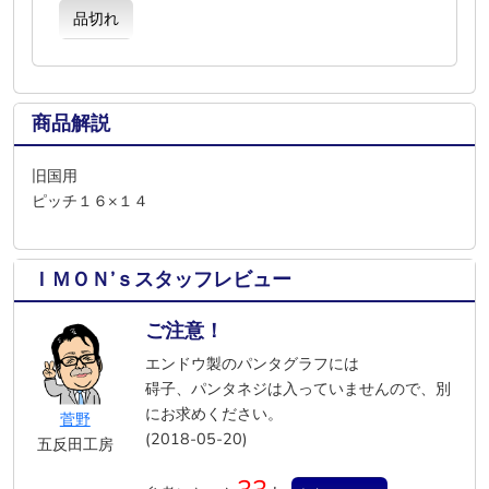
品切れ
商品解説
旧国用
ピッチ１６×１４
ＩＭＯＮ’ｓスタッフレビュー
ご注意！
エンドウ製のパンタグラフには
碍子、パンタネジは入っていませんので、別
にお求めください。
菅野
(2018-05-20)
五反田工房