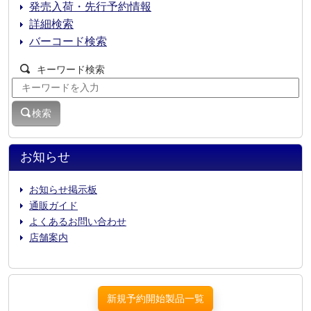
発売入荷・先行予約情報
詳細検索
バーコード検索
キーワード検索
検索
お知らせ
お知らせ掲示板
通販ガイド
よくあるお問い合わせ
店舗案内
新規予約開始製品一覧