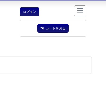
ログイン
カートを見る