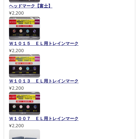
ヘッドマーク【富士】
¥2,200
Ｗ１０１５ ＥＬ用トレインマーク
¥2,200
Ｗ１０１３ ＥＬ用トレインマーク
¥2,200
Ｗ１００７ ＥＬ用トレインマーク
¥2,200