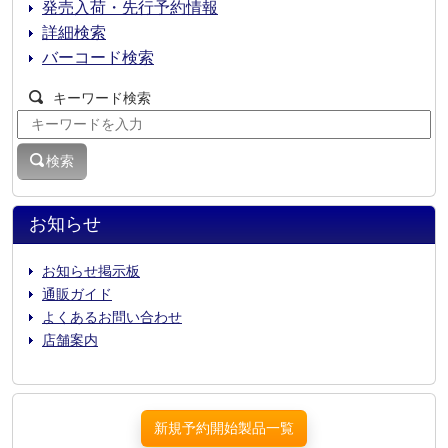
発売入荷・先行予約情報
詳細検索
バーコード検索
キーワード検索
検索
お知らせ
お知らせ掲示板
通販ガイド
よくあるお問い合わせ
店舗案内
新規予約開始製品一覧