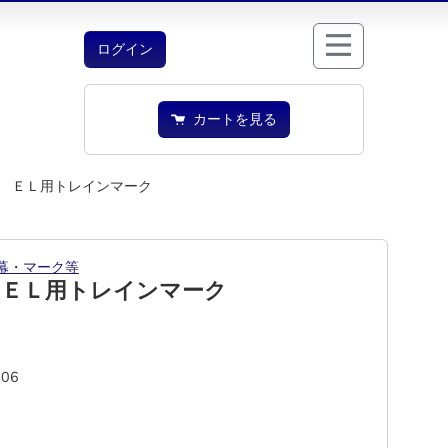
ログイン
カートを見る
 ＥＬ用トレインマーク
幕・マーク等
 ＥＬ用トレインマーク
06