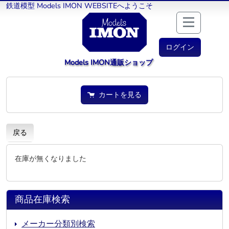
鉄道模型 Models IMON WEBSITEへようこそ
ログイン
Models IMON通販ショップ
カートを見る
戻る
在庫が無くなりました
商品在庫検索
メーカー分類別検索