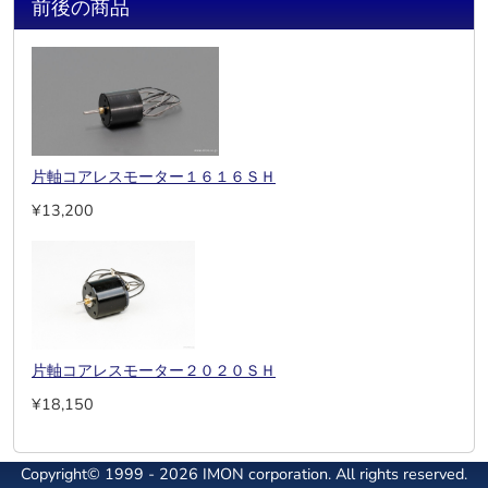
前後の商品
片軸コアレスモーター１６１６ＳＨ
¥13,200
片軸コアレスモーター２０２０ＳＨ
¥18,150
Copyright© 1999 - 2026 IMON corporation. All rights reserved.