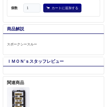
個数
カートに追加する
商品解説
スポークシースルー
ＩＭＯＮ’ｓスタッフレビュー
関連商品