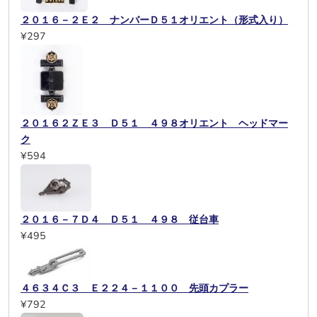
２０１６－２Ｅ２ ナンバーＤ５１オリエント（形式入り）
¥297
２０１６２ＺＥ３ Ｄ５１ ４９８オリエント ヘッドマー
ク
¥594
２０１６－７Ｄ４ Ｄ５１ ４９８ 従台車
¥495
４６３４Ｃ３ Ｅ２２４－１１００ 先頭カプラー
¥792