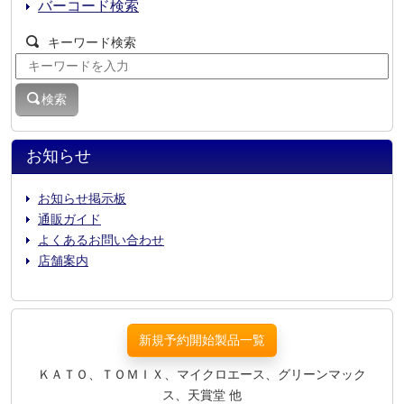
バーコード検索
キーワード検索
検索
お知らせ
お知らせ掲示板
通販ガイド
よくあるお問い合わせ
店舗案内
新規予約開始製品一覧
ＫＡＴＯ、ＴＯＭＩＸ、マイクロエース、グリーンマック
ス、天賞堂 他