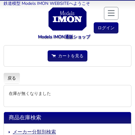
鉄道模型 Models IMON WEBSITEへようこそ
ログイン
Models IMON通販ショップ
カートを見る
戻る
在庫が無くなりました
商品在庫検索
メーカー分類別検索