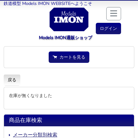
鉄道模型 Models IMON WEBSITEへようこそ
ログイン
Models IMON通販ショップ
カートを見る
戻る
在庫が無くなりました
商品在庫検索
メーカー分類別検索