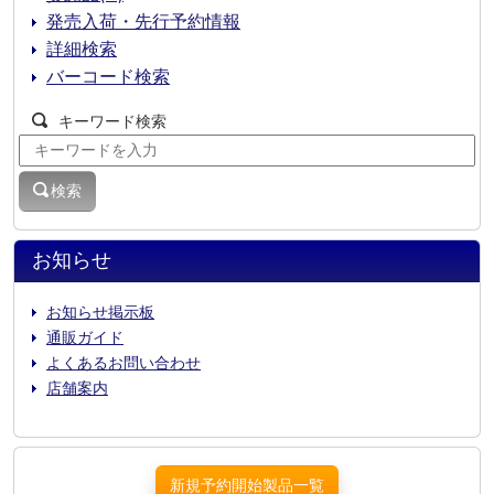
発売入荷・先行予約情報
詳細検索
バーコード検索
キーワード検索
検索
お知らせ
お知らせ掲示板
通販ガイド
よくあるお問い合わせ
店舗案内
新規予約開始製品一覧