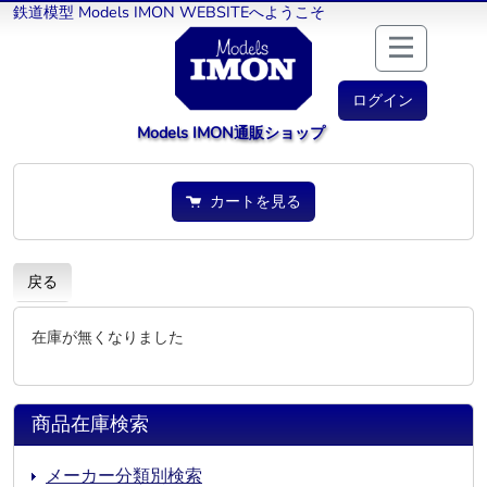
鉄道模型 Models IMON WEBSITEへようこそ
ログイン
Models IMON通販ショップ
カートを見る
戻る
在庫が無くなりました
商品在庫検索
メーカー分類別検索