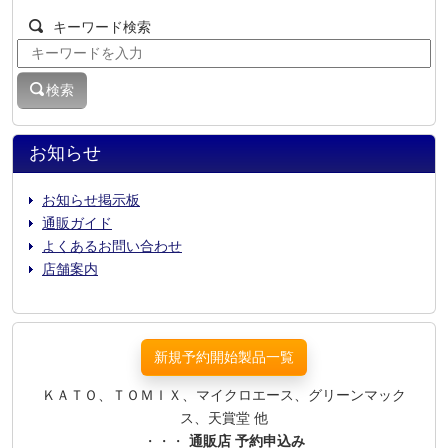
キーワード検索
検索
お知らせ
お知らせ掲示板
通販ガイド
よくあるお問い合わせ
店舗案内
新規予約開始製品一覧
ＫＡＴＯ、ＴＯＭＩＸ、マイクロエース、グリーンマック
ス、天賞堂 他
・・・
通販店 予約申込み