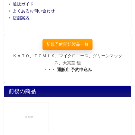
通販ガイド
よくあるお問い合わせ
店舗案内
新規予約開始製品一覧
ＫＡＴＯ、ＴＯＭＩＸ、マイクロエース、グリーンマック
ス、天賞堂 他
・・・
通販店 予約申込み
前後の商品