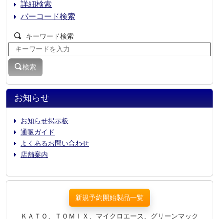
詳細検索
バーコード検索
キーワード検索
検索
お知らせ
お知らせ掲示板
通販ガイド
よくあるお問い合わせ
店舗案内
新規予約開始製品一覧
ＫＡＴＯ、ＴＯＭＩＸ、マイクロエース、グリーンマック