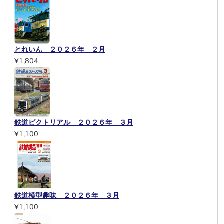
とれいん ２０２６年 ２月
¥1,804
鉄道ピクトリアル ２０２６年 ３月
¥1,100
鉄道模型趣味 ２０２６年 ３月
¥1,100