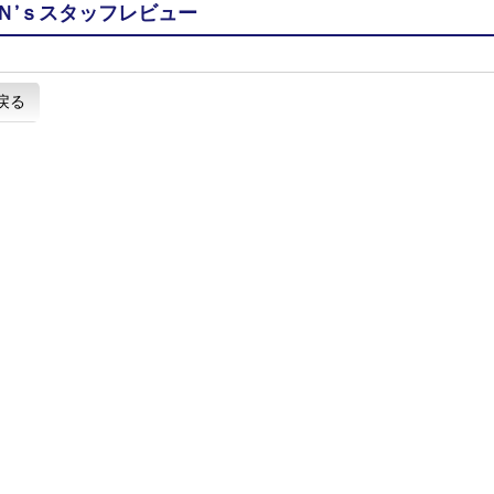
Ｎ’ｓスタッフレビュー
戻る