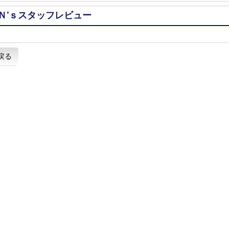
Ｎ’ｓスタッフレビュー
戻る